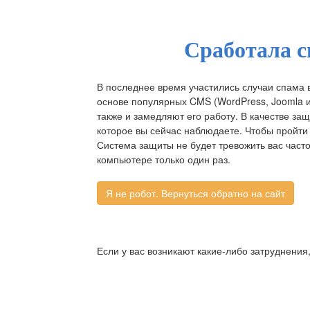
Сработала с
В последнее время участились случаи спама 
основе популярных CMS (WordPress, Joomla и д
также и замедляют его работу. В качестве за
которое вы сейчас наблюдаете. Чтобы пройти 
Система защиты не будет тревожить вас част
компьютере только один раз.
Если у вас возникают какие-либо затруднения